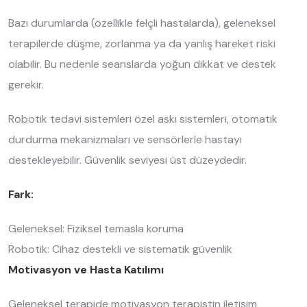
Bazı durumlarda (özellikle felçli hastalarda), geleneksel
terapilerde düşme, zorlanma ya da yanlış hareket riski
olabilir. Bu nedenle seanslarda yoğun dikkat ve destek
gerekir.
Robotik tedavi sistemleri özel askı sistemleri, otomatik
durdurma mekanizmaları ve sensörlerle hastayı
destekleyebilir. Güvenlik seviyesi üst düzeydedir.
Fark:
Geleneksel: Fiziksel temasla koruma
Robotik: Cihaz destekli ve sistematik güvenlik
Motivasyon ve Hasta Katılımı
Geleneksel terapide motivasyon terapistin iletişim