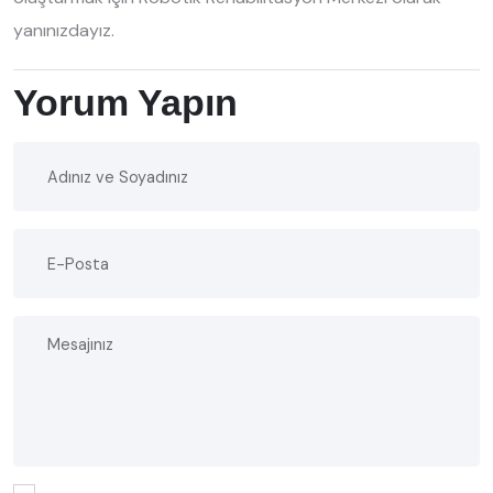
yanınızdayız.
Yorum Yapın