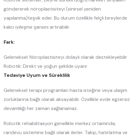
göndererek nöroplastisiteyi (sinirsel yeniden
yapılanma)teşvik eder. Bu durum özellikle felçli bireylerde
kalıcı iyileşme şansını artırabilir.
Fark:
Geleneksel: Nöroplastisiteyi dolaylı olarak destekleyebilir
Robotik: Direkt ve yoğun şekilde uyarır
Tedaviye Uyum ve Süreklilik
Geleneksel terapi programları hasta isteğine veya ulaşım
zorluklarına bağlı olarak aksayabilir. Özellikle evde egzersiz
devamlılığı her zaman sağlanamaz.
Robotik rehabilitasyon genellikle merkez ortamında,
randevu sistemine bağlı olarak ilerler. Takip, hatırlatma ve