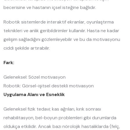
becerisine ve hastanın içsel isteğine bağlıdır.
Robotik sistemlerde interaktif ekranlar, oyunlaştırma
teknikleri ve anlık geribildirimler kullanılır. Hasta ne kadar
gelişim sağladığını gözlemleyebilir ve bu da motivasyonu
ciddi şekilde artırabilir.
Fark:
Geleneksel: Sözel motivasyon
Robotik: Görsel-işitsel destekli motivasyon
Uygulama Alanı ve Esneklik
Geleneksel fizik tedavi; kas ağrıları, kırık sonrası
rehabilitasyon, bel-boyun problemleri gibi durumlarda
oldukça etkilidir. Ancak bazı nörolojik hastalıklarda (felç,