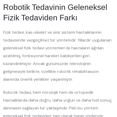
Robotik Tedavinin Geleneksel
Fizik Tedaviden Farkı
Fizik tedavi, kas-iskelet ve sinir sistemi hastalıklarının
tedavisinde vazgeçilmez bir yöntemdir. Yıllardır uygulanan
geleneksel fizik tedavi yöntemleri ile hastaların ağrıları
azaltılmış, fonksiyonel hareket kabiliyetleri geri
kazandırılmıştır. Ancak günümüzde teknolojinin
gelişmesiyle birlikte, özellikle robotik rehabilitasyon
alanında önemli yenilikler yaşanmıştır.
Robotik tedavi, hem nörolojik hem de ortopedik
hastalıklarda daha doğru, daha yoğun ve daha hızlı sonuç
alınmasını sağlayan bir yaklaşımdır. Peki bu yöntem
geleneksel fizik tedaviden tam olarak hangi yönleriyle