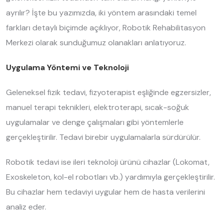
ayrılır? İşte bu yazımızda, iki yöntem arasındaki temel
farkları detaylı biçimde açıklıyor, Robotik Rehabilitasyon
Merkezi olarak sunduğumuz olanakları anlatıyoruz.
Uygulama Yöntemi ve Teknoloji
Geleneksel fizik tedavi, fizyoterapist eşliğinde egzersizler,
manuel terapi teknikleri, elektroterapi, sıcak-soğuk
uygulamalar ve denge çalışmaları gibi yöntemlerle
gerçekleştirilir. Tedavi birebir uygulamalarla sürdürülür.
Robotik tedavi ise ileri teknoloji ürünü cihazlar (Lokomat,
Exoskeleton, kol-el robotları vb.) yardımıyla gerçekleştirilir.
Bu cihazlar hem tedaviyi uygular hem de hasta verilerini
analiz eder.