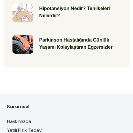
Hipotansiyon Nedir? Tehlikeleri
Nelerdir?
Parkinson Hastalığında Günlük
Yaşamı Kolaylaştıran Egzersizler
Kurumsal
Hakkımızda
Yatılı Fizik Tedavi