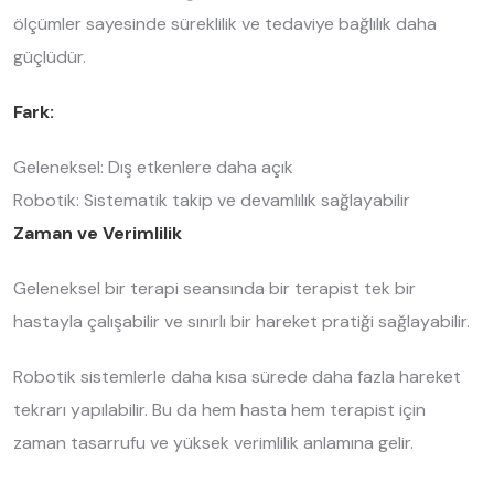
ölçümler sayesinde süreklilik ve tedaviye bağlılık daha
güçlüdür.
Fark:
Geleneksel: Dış etkenlere daha açık
Robotik: Sistematik takip ve devamlılık sağlayabilir
Zaman ve Verimlilik
Geleneksel bir terapi seansında bir terapist tek bir
hastayla çalışabilir ve sınırlı bir hareket pratiği sağlayabilir.
Robotik sistemlerle daha kısa sürede daha fazla hareket
tekrarı yapılabilir. Bu da hem hasta hem terapist için
zaman tasarrufu ve yüksek verimlilik anlamına gelir.