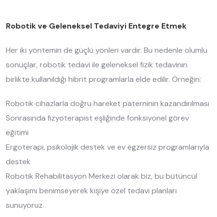
Robotik ve Geleneksel Tedaviyi Entegre Etmek
Her iki yöntemin de güçlü yönleri vardır. Bu nedenle olumlu
sonuçlar, robotik tedavi ile geleneksel fizik tedavinin
birlikte kullanıldığı hibrit programlarla elde edilir. Örneğin:
Robotik cihazlarla doğru hareket paterninin kazandırılması
Sonrasında fizyoterapist eşliğinde fonksiyonel görev
eğitimi
Ergoterapi, psikolojik destek ve ev egzersiz programlarıyla
destek
Robotik Rehabilitasyon Merkezi olarak biz, bu bütüncül
yaklaşımı benimseyerek kişiye özel tedavi planları
sunuyoruz.