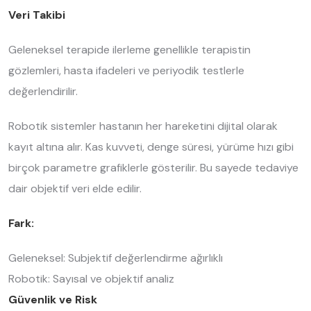
Veri Takibi
Geleneksel terapide ilerleme genellikle terapistin
gözlemleri, hasta ifadeleri ve periyodik testlerle
değerlendirilir.
Robotik sistemler hastanın her hareketini dijital olarak
kayıt altına alır. Kas kuvveti, denge süresi, yürüme hızı gibi
birçok parametre grafiklerle gösterilir. Bu sayede tedaviye
dair objektif veri elde edilir.
Fark:
Geleneksel: Subjektif değerlendirme ağırlıklı
Robotik: Sayısal ve objektif analiz
Güvenlik ve Risk