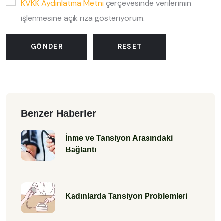
KVKK Aydınlatma Metni
çerçevesinde verilerimin
işlenmesine açık rıza gösteriyorum.
GÖNDER
RESET
Benzer Haberler
İnme ve Tansiyon Arasındaki
Bağlantı
Kadınlarda Tansiyon Problemleri