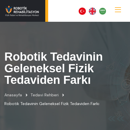
Robotik Tedavinin
Geleneksel Fizik
Tedaviden Farkı
Anasayfa
Tedavi Rehberi
Robotik Tedavinin Geleneksel Fizik Tedaviden Farkı