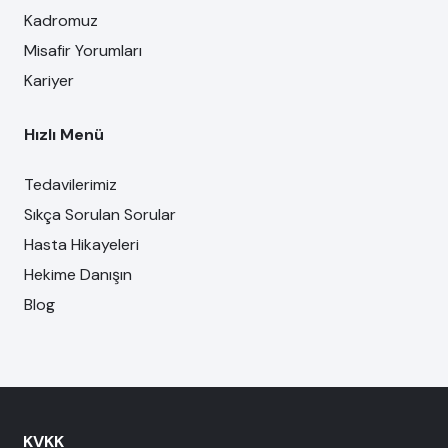
Kadromuz
Misafir Yorumları
Kariyer
Hızlı Menü
Tedavilerimiz
Sıkça Sorulan Sorular
Hasta Hikayeleri
Hekime Danışın
Blog
KVKK