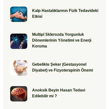
Kalp Hastalıklarının Fizik Tedavideki
Etkisi
Multipl Sklerozda Yorgunluk
Dönemlerinin Yönetimi ve Enerji
Koruma
Gebelikte Şeker (Gestasyonel
Diyabet) ve Fizyoterapinin Önemi
Anoksik Beyin Hasarı Tedavi
Edilebilir mi ?