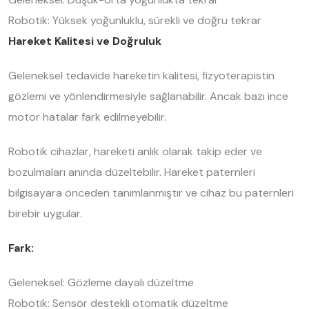
Robotik: Yüksek yoğunluklu, sürekli ve doğru tekrar
Hareket Kalitesi ve Doğruluk
Geleneksel tedavide hareketin kalitesi, fizyoterapistin
gözlemi ve yönlendirmesiyle sağlanabilir. Ancak bazı ince
motor hatalar fark edilmeyebilir.
Robotik cihazlar, hareketi anlık olarak takip eder ve
bozulmaları anında düzeltebilir. Hareket paternleri
bilgisayara önceden tanımlanmıştır ve cihaz bu paternleri
birebir uygular.
Fark:
Geleneksel: Gözleme dayalı düzeltme
Robotik: Sensör destekli otomatik düzeltme